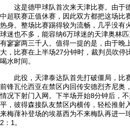
这是德甲球队首次来天津比赛。由于德
中超
联赛正值休赛，因此双方都把这场比
热身。整场比赛踢得较为流畅，几乎没有
球迷也不多，能容纳6万球迷的天津奥林
有寥寥两三千人。值得一提的是，由于晚
大，比赛在上半场27分钟时，裁判员吹停
喝水时间。
此役，天津泰达队首先打破僵局，比赛
前锋
瓦伦西亚
在禁区内回传安德烈齐尼奥
情况下射门入网。下半场开始8分钟后，不
平，彼得森接队友禁区内横传，轻松推射入
来梅蘀补登场的埃基西为不来梅队再进一
2：1。