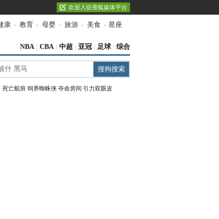
欢迎入驻搜狐媒体平台
健康
-
教育
-
母婴
-
旅游
-
美食
-
星座
NBA
|
CBA
|
中超
|
亚冠
|
足球
|
综合
：
死亡航班
饲养蜘蛛侠
夺命房间
引力双眼皮