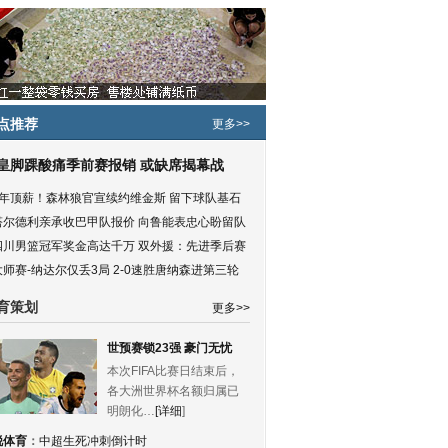
点推荐
更多>>
皇脚踝酸痛季前赛报销 或缺席揭幕战
5年顶薪！森林狼官宣续约维金斯 留下球队基石
塔尔德利亲承收巴甲队报价 向鲁能表忠心盼留队
四川男篮冠军奖金高达千万 双外援：先进季后赛
大师赛-纳达尔仅丢3局 2-0速胜唐纳森进第三轮
育策划
更多>>
世预赛锁23强 豪门无忧
本次FIFA比赛日结束后，
各大洲世界杯名额归属已
明朗化…
[详细
]
锐体育
：
中超生死冲刺倒计时