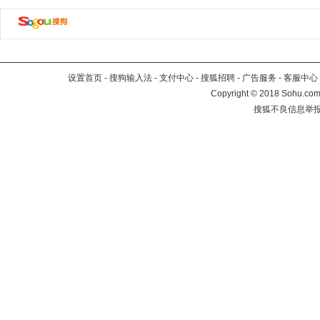
设置首页
-
搜狗输入法
-
支付中心
-
搜狐招聘
-
广告服务
-
客服中心
Copyright
©
2018 Sohu.com 
搜狐不良信息举