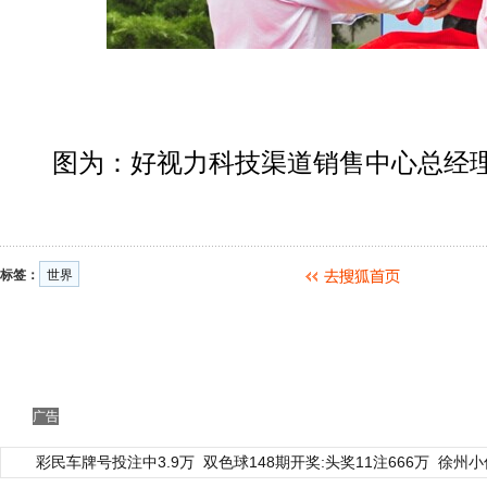
图为：好视力科技渠道销售中心总经理
标签：
世界
广告
彩民车牌号投注中3.9万
双色球148期开奖:头奖11注666万
徐州小