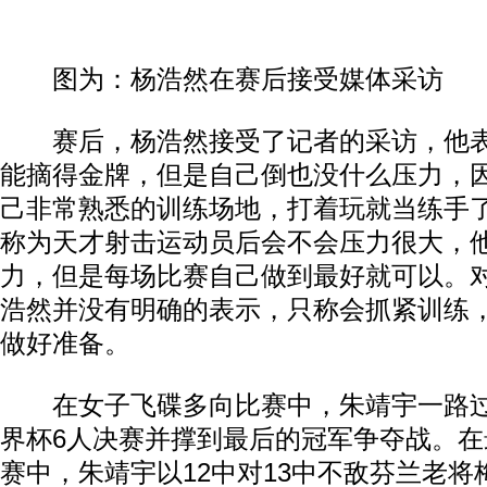
图为：杨浩然在赛后接受媒体采访
赛后，杨浩然接受了记者的采访，他表
能摘得金牌，但是自己倒也没什么压力，
己非常熟悉的训练场地，打着玩就当练手
称为天才射击运动员后会不会压力很大，
力，但是每场比赛自己做到最好就可以。
浩然并没有明确的表示，只称会抓紧训练
做好准备。
在女子飞碟多向比赛中，朱靖宇一路过
界杯6人决赛并撑到最后的冠军争夺战。在
赛中，朱靖宇以12中对13中不敌芬兰老将