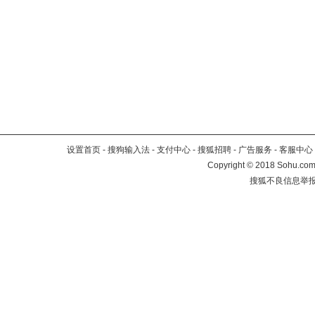
设置首页
-
搜狗输入法
-
支付中心
-
搜狐招聘
-
广告服务
-
客服中心
Copyright
©
2018 Sohu.com 
搜狐不良信息举