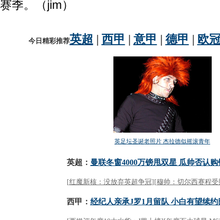
赛季。（jim）