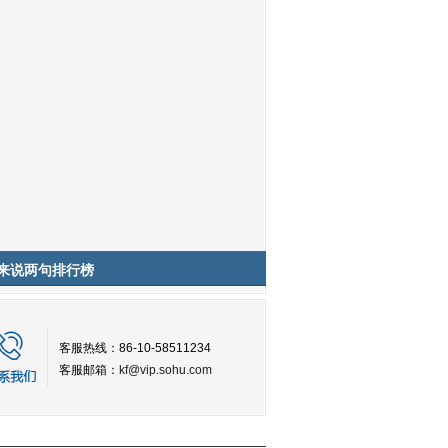
来说两句排行榜
客服热线：86-10-58511234
客服邮箱：
kf@vip.sohu.com