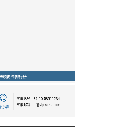
来说两句排行榜
客服热线：86-10-58511234
客服邮箱：
kf@vip.sohu.com