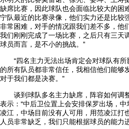
缺席比赛，因此球队也会面临比较大的困难
宁队最近的比赛录像，他们实力还是比较
非常困难，对手的情况跟我们差不多，他
我们刚刚完成了一场比赛，之后只有三天
球员而言，是不小的挑战。”
“四名主力无法出场肯定会对球队有所
的所有队员都非常信任，我相信他们能够
对于我们都是决赛。”
谈到球队多名主力缺席，阵容如何调整
表示：“中后卫位置上会安排保罗出场，中
凌江，中场目前没有人可用，用范凌江打
人员非常缺乏，我们只能根据球员的能力进