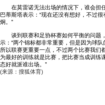
在莫雷诺无法出场的情况下，谁会担任
巴蒂斯塔表示：“现在还没有想好，不过很
炯。”
谈到联赛和足协杯赛如何平衡的问题，
示：“两个锦标都非常重要，但是因为球队
所以联赛更重要一点，不过两个比赛我们
为最好的训练就是比赛，把比赛当成训练
态好就派谁出场。”
(来源：搜狐体育)