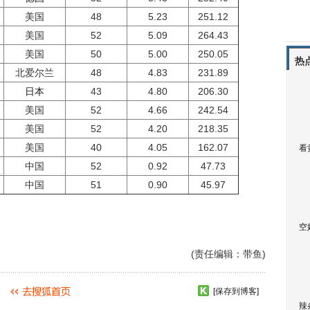
美国
48
5.23
251.12
美国
52
5.09
264.43
美国
50
5.00
250.05
热
北爱尔兰
48
4.83
231.89
日本
43
4.80
206.30
美国
52
4.66
242.54
美国
52
4.20
218.35
美国
40
4.05
162.07
看
中国
52
0.92
47.73
中国
51
0.90
45.97
空
(责任编辑：带鱼)
[保存到博客]
辣