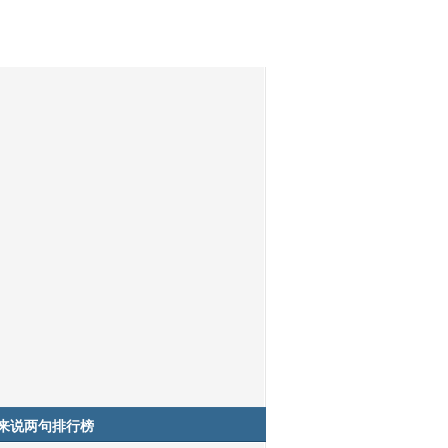
来说两句排行榜