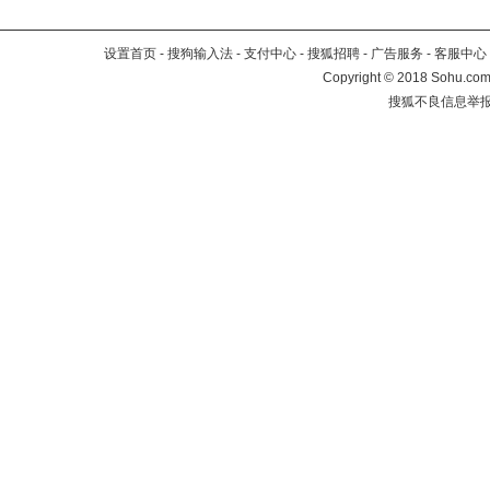
设置首页
-
搜狗输入法
-
支付中心
-
搜狐招聘
-
广告服务
-
客服中心
Copyright
©
2018 Sohu.com 
搜狐不良信息举