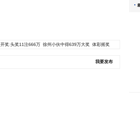
开奖:头奖11注666万
徐州小伙中得639万大奖
体彩摇奖
我要发布