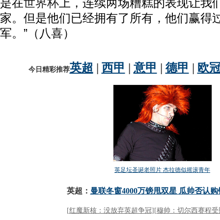
是在
世界杯
上，连续两场糟糕的表现让我
家。但是他们已经拥有了所有，他们赢得
军。”（八喜）