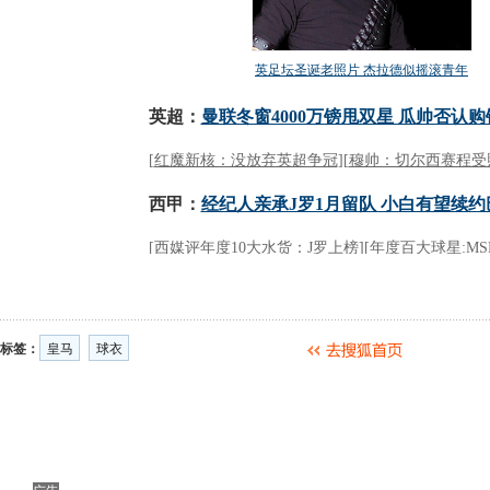
标签：
皇马
球衣