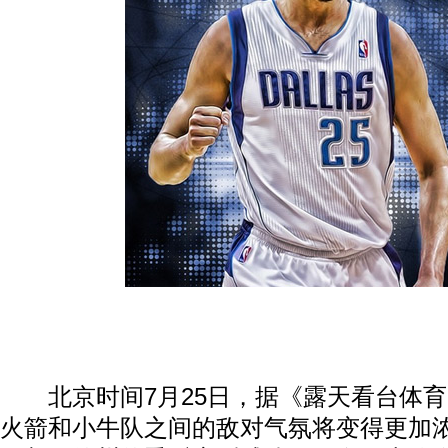
北京时间7月25日，据《露天看台体育
火箭和小牛队之间的敌对气氛将变得更加