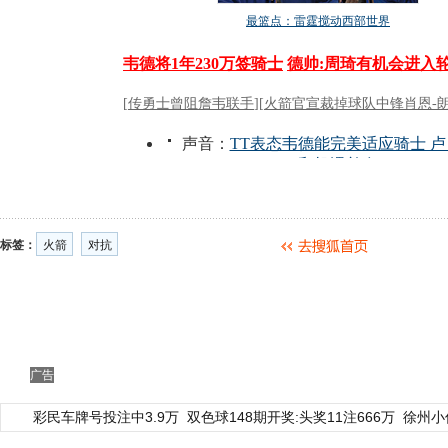
标签：
火箭
对抗
广告
彩民车牌号投注中3.9万
双色球148期开奖:头奖11注666万
徐州小