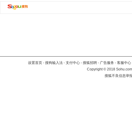
设置首页
-
搜狗输入法
-
支付中心
-
搜狐招聘
-
广告服务
-
客服中心
Copyright
©
2018 Sohu.com 
搜狐不良信息举