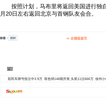
按照计划，马布里将返回美国进行独自
月20日左右返回北京与首钢队友会合。
标签：
榜样
广告
彩民车牌号投注中3.9万
双色球148期开奖:头奖11注666万
徐州小