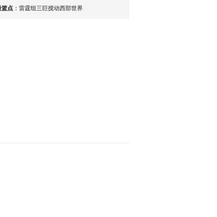
最篮点
：
雷霆组三巨搅动西部世界