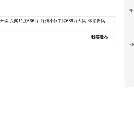
辣
开奖:头奖11注666万
徐州小伙中得639万大奖
体彩摇奖
我要发布
<