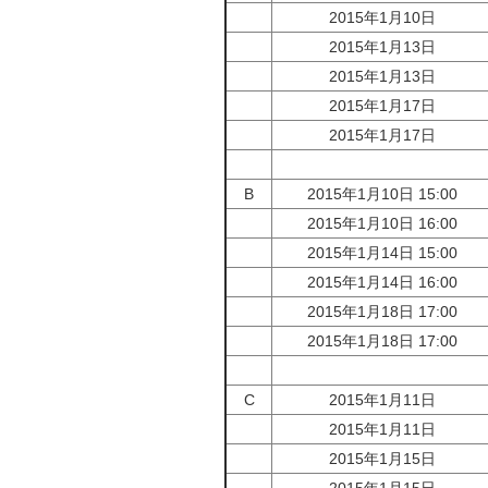
2015年1月10日
2015年1月13日
2015年1月13日
2015年1月17日
2015年1月17日
B
2015年1月10日 15:00
2015年1月10日 16:00
2015年1月14日 15:00
2015年1月14日 16:00
2015年1月18日 17:00
2015年1月18日 17:00
C
2015年1月11日
2015年1月11日
2015年1月15日