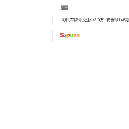
广告
彩民车牌号投注中3.9万
双色球148期