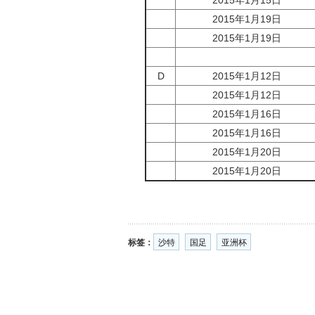
2015年1月15日
2015年1月19日
2015年1月19日
D
2015年1月12日
2015年1月12日
2015年1月16日
2015年1月16日
2015年1月20日
2015年1月20日
标签：
沙特
国足
亚洲杯