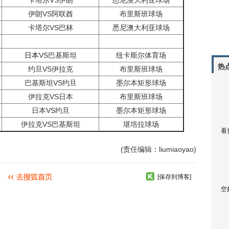
卡塔尔VS伊朗
悉尼澳大利亚球场
伊朗VS阿联酋
布里斯班球场
卡塔尔VS巴林
悉尼澳大利亚球场
日本
VS巴基斯坦
纽卡斯尔体育场
热
约旦VS伊拉克
布里斯班球场
巴基斯坦VS约旦
墨尔本矩形球场
伊拉克VS日本
布里斯班球场
日本VS约旦
墨尔本矩形球场
伊拉克VS巴基斯坦
堪培拉球场
看
(责任编辑：liumiaoyao)
[保存到博客]
空