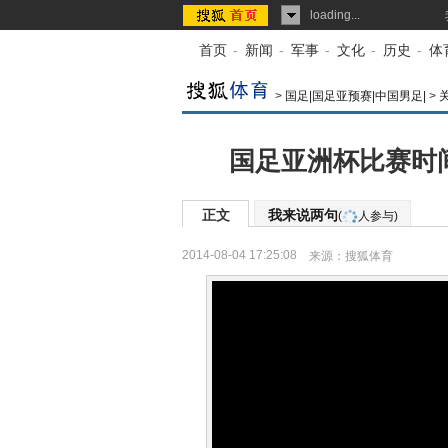
loading...
首页
-
新闻
-
军事
-
文化
-
历史
-
体
>
国足|国足亚预赛|中国男足|
>
国足亚洲杯比赛时间公
正文
我来说两句
(
人参与)
2014-08-04 17:25:08
来源：
搜狐体育