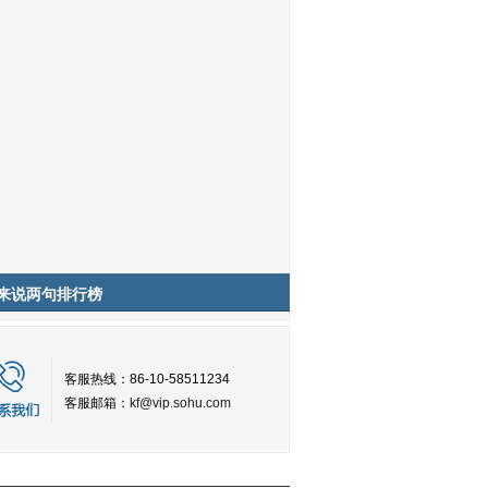
来说两句排行榜
客服热线：86-10-58511234
客服邮箱：
kf@vip.sohu.com