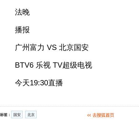
法晚
播报
广州富力 VS 北京国安
BTV6 乐视 TV超级电视
今天19:30直播
标签：
国安
北京