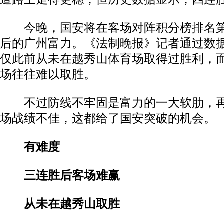
今晚，国安将在客场对阵积分榜排名第
后的广州富力。《法制晚报》记者通过数
仅此前从未在越秀山体育场取得过胜利，
场往往难以取胜。
不过防线不牢固是富力的一大软肋，再
场战绩不佳，这都给了国安突破的机会。
有难度
三连胜后客场难赢
从未在越秀山取胜