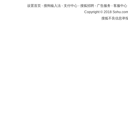
设置首页
-
搜狗输入法
-
支付中心
-
搜狐招聘
-
广告服务
-
客服中心
Copyright
©
2018 Sohu.com 
搜狐不良信息举