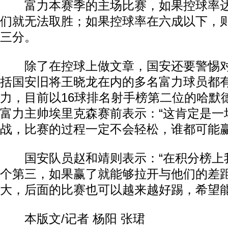
富力本赛季的主场比赛，如果控球率达
们就无法取胜；如果控球率在六成以下，
三分。
除了在控球上做文章，国安还要警惕对
括国安旧将王晓龙在内的多名富力球员都
力，目前以16球排名射手榜第二位的哈默
富力主帅埃里克森赛前表示：“这肯定是一
战，比赛的过程一定不会轻松，谁都可能赢
国安队员赵和靖则表示：“在积分榜上
个第三，如果赢了就能够拉开与他们的差
大，后面的比赛也可以越来越好踢，希望能
本版文/记者 杨阳 张珺