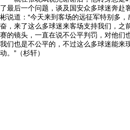
了最后一个问题，谈及国安众多球迷奔赴
彬说道：“今天来到客场的远征军特别多，
奋，来了这么多球迷来客场支持我们，之
赛的镜头，一直在说不公平判罚，对他们
我们也是不公平的，不过这么多球迷能来
动。”（杉轩）