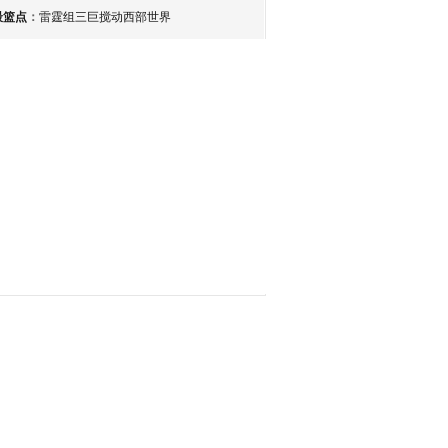
最篮点
：
雷霆组三巨搅动西部世界