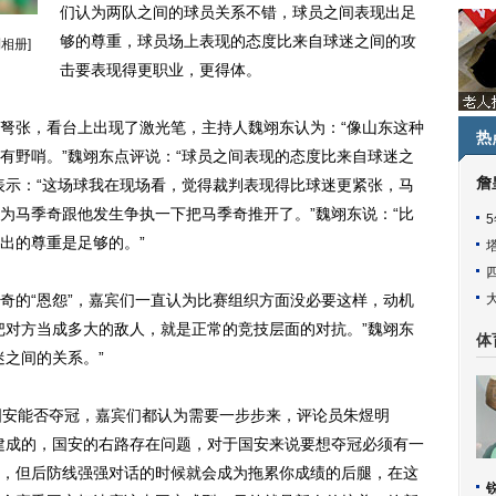
们认为两队之间的球员关系不错，球员之间表现出足
够的尊重，球员场上表现的态度比来自球迷之间的攻
相册]
击要表现得更职业，更得体。
张，看台上出现了激光笔，主持人魏翊东认为：“像山东这种
热
有野哨。”魏翊东点评说：“球员之间表现的态度比来自球迷之
詹
表示：“这场球我在现场看，觉得裁判表现得比球迷更紧张，马
为马季奇跟他发生争执一下把马季奇推开了。”魏翊东说：“比
出的尊重是足够的。”
的“恩怨”，嘉宾们一直认为比赛组织方面没必要这样，动机
把对方当成多大的敌人，就是正常的竞技层面的对抗。”魏翊东
体
迷之间的关系。”
安能否夺冠，嘉宾们都认为需要一步步来，评论员朱煜明
建成的，国安的右路存在问题，对于国安来说要想夺冠必须有一
，但后防线强强对话的时候就会成为拖累你成绩的后腿，在这