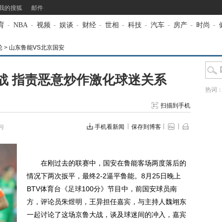
我的搜狐
邮件
育
-
NBA
-
视频
-
娱谈
-
财经
-
世相
-
科技
-
汽车
-
房产
-
时尚
-
轮
>
山东鲁能VS北京国安
战 指责恶意炒作激化球迷关系
热词
扫描到手机
与
手机看新闻
保存到博客
在刚过去的联赛中，国安在鲁能客场两度落后的
情况下两次扳平，最终2-2逼平鲁能。8月25日晚上
BTV体育台《
足球
100分》节目中，前国安球员南
方，评论员朱煜明，王异担任嘉宾，与主持人魏翊东
一起讨论了这场京鲁大战，谈及球迷间的冲入，嘉宾