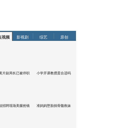
点视频
影视剧
综艺
原创
黄片副局长已被停职
小学开课教掼蛋合适吗
姐招聘现场美腿抢镜
准妈妈堕胎捐骨髓救妹