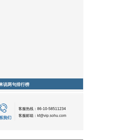
来说两句排行榜
客服热线：86-10-58511234
客服邮箱：
kf@vip.sohu.com