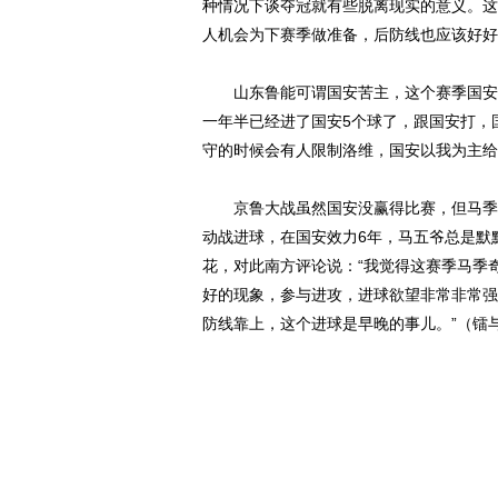
种情况下谈夺冠就有些脱离现实的意义。这
人机会为下赛季做准备，后防线也应该好好
山东鲁能可谓国安苦主，这个赛季国安三
一年半已经进了国安5个球了，跟国安打，
守的时候会有人限制洛维，国安以我为主给
京鲁大战虽然国安没赢得比赛，但马季奇
动战进球，在国安效力6年，马五爷总是默
花，对此南方评论说：“我觉得这赛季马季
好的现象，参与进攻，进球欲望非常非常强
防线靠上，这个进球是早晚的事儿。”（镭