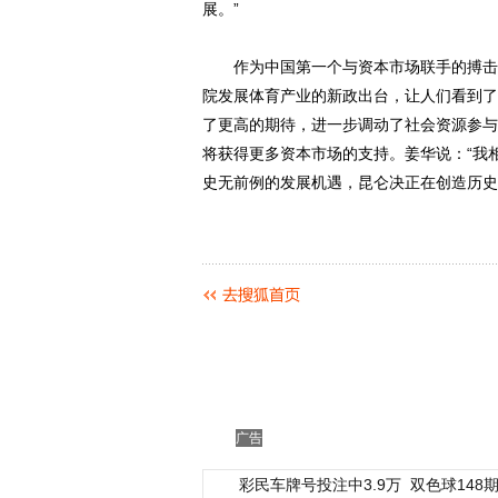
展。”
作为中国第一个与资本市场联手的搏击品
院发展体育产业的新政出台，让人们看到了
了更高的期待，进一步调动了社会资源参与
将获得更多资本市场的支持。姜华说：“我
史无前例的发展机遇，昆仑决正在创造历史
广告
彩民车牌号投注中3.9万
双色球148期