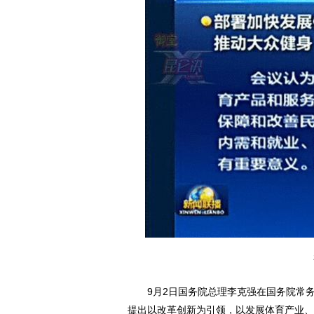
9月2日国务院总理李克强在国务院常务
提出以改革创新为引领，以发展体育产业、