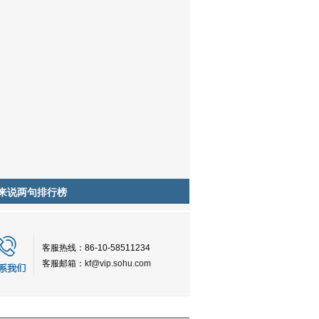
来说两句排行榜
客服热线：86-10-58511234
客服邮箱：
kf@vip.sohu.com