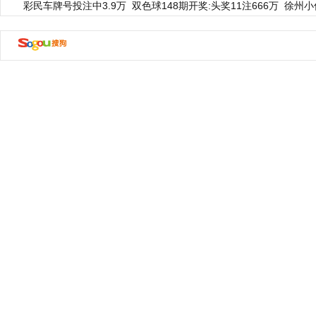
彩民车牌号投注中3.9万
双色球148期开奖:头奖11注666万
徐州小