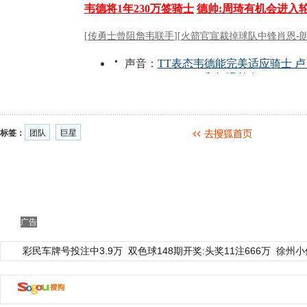
标签：
团队
巨星
广告
彩民车牌号投注中3.9万
双色球148期开奖:头奖11注666万
徐州小