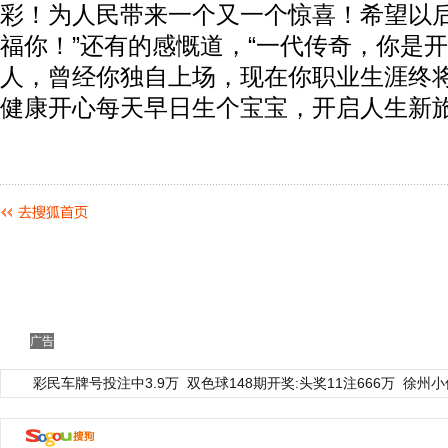
彩！为人民带来一个又一个惊喜！希望以
福你！”还有的感慨道，“一代传奇，你是
人，曾经你独自上场，现在你职业生涯终
健康开心每天早日生个宝宝，开启人生新旅
广告
彩民车牌号投注中3.9万
双色球148期开奖:头奖11注666万
徐州小