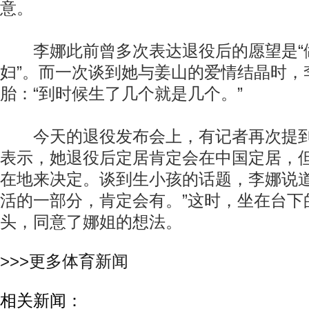
意。
李娜此前曾多次表达退役后的愿望是“
妇”。而一次谈到她与姜山的爱情结晶时，
胎：“到时候生了几个就是几个。”
今天的退役发布会上，有记者再次提到
表示，她退役后定居肯定会在中国定居，
在地来决定。谈到生小孩的话题，李娜说道
活的一部分，肯定会有。”这时，坐在台下
头，同意了娜姐的想法。
>>>更多体育新闻
相关新闻：