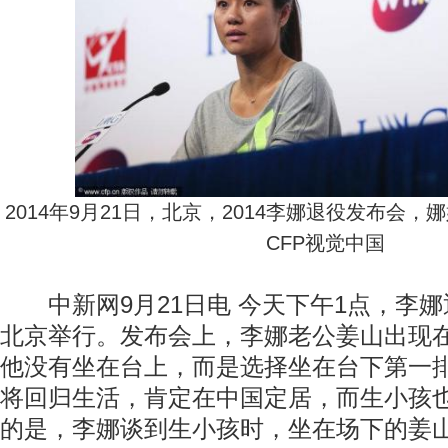
2014年9月21日，北京，2014李娜退役发布会
CFP视觉中国
中新网9月21日电 今天下午1点，李娜
北京举行。发布会上，李娜老公姜山出现
他没有坐在台上，而是选择坐在台下第一
将回归生活，肯定在中国定居，而生小孩
的是，李娜谈到生小孩时，坐在场下的姜