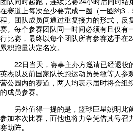
团队同时起跑，连续比赛24小时后同时结
在赛道上每次至少要完成一圈（一圈约3﹒
程。团队成员间通过重复接力的形式，反
赛。每个参赛团队同一时间必须有且仅有
行比赛，最终以每个团队所有参赛选手在2
累积跑量决定名次。
22日当天，赛事主办方邀请已经退役
英杰以及前国家队长跑运动员吴敏等人参
营公园内的赛道，两人均表示届时将会组
的成员参赛。
另外值得一提的是，
篮球
巨星姚明此
参加本次比赛，而他也将力争凭借其号召
赛助阵。