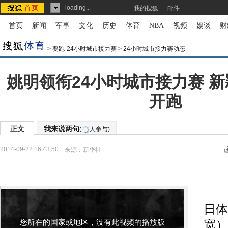
loading...
我的搜狐
邮件
首页
-
新闻
-
军事
-
文化
-
历史
-
体育
-
NBA
-
视频
-
娱谈
-
财
>
要跑-24小时城市接力赛
>
24小时城市接力赛动态
姚明领衔24小时城市接力赛 新
开跑
正文
我来说两句
(
人参与)
2014-09-22 16:43:50
来源：
新华社
新
日体
您所在的国家或地区，没有此视频的播放版
宽）