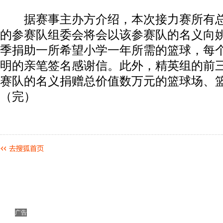
据赛事主办方介绍，本次接力赛所有总成
的参赛队组委会将会以该参赛队的名义向
季捐助一所希望小学一年所需的篮球，每
明的亲笔签名感谢信。此外，精英组的前
赛队的名义捐赠总价值数万元的篮球场、
（完）
广告