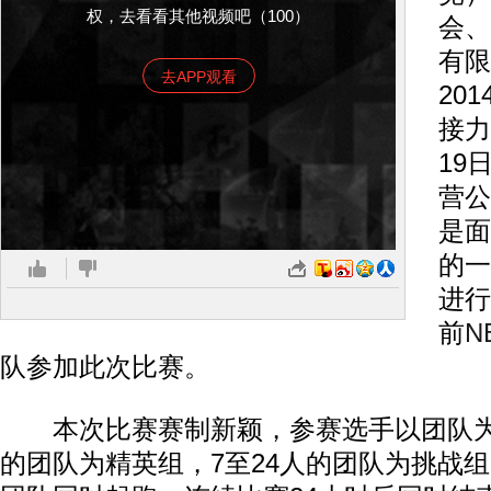
权，去看看其他视频吧（100）
会、
有限
去APP观看
20
接力
19
营公
是面
的一
进行
前
N
队参加此次比赛。
本次比赛赛制新颖，参赛选手以团队为
的团队为精英组，7至24人的团队为挑战