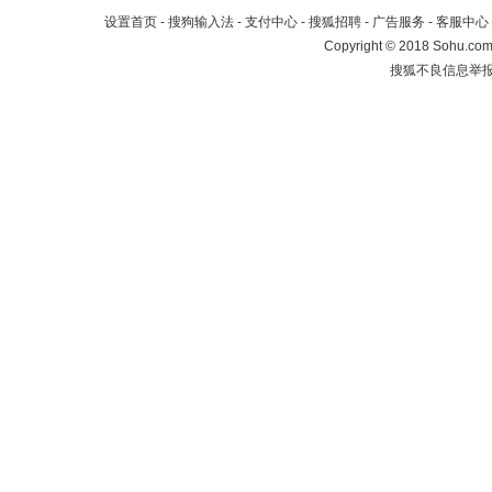
设置首页
-
搜狗输入法
-
支付中心
-
搜狐招聘
-
广告服务
-
客服中心
Copyright
©
2018 Sohu.com 
搜狐不良信息举