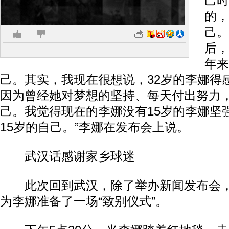
己时
的，
己。
后，
年来
己。其实，我现在很想说，32岁的李娜得
因为曾经她对梦想的坚持、每天付出努力
己。我觉得现在的李娜没有15岁的李娜坚
15岁的自己。”李娜在发布会上说。
武汉话感谢家乡球迷
此次回到武汉，除了举办新闻发布会，
为李娜准备了一场“致别仪式”。