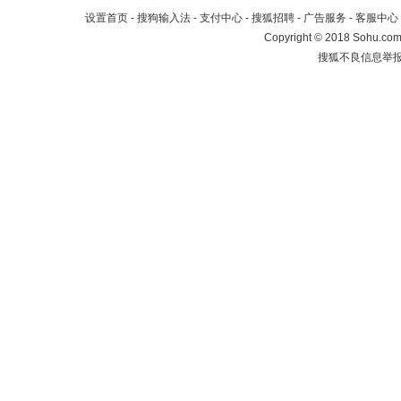
设置首页
-
搜狗输入法
-
支付中心
-
搜狐招聘
-
广告服务
-
客服中心
Copyright
©
2018 Sohu.com 
搜狐不良信息举