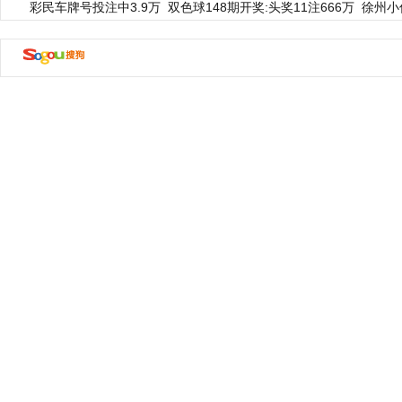
彩民车牌号投注中3.9万
双色球148期开奖:头奖11注666万
徐州小