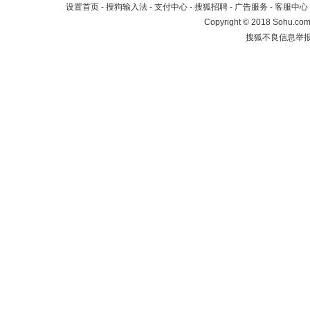
设置首页
-
搜狗输入法
-
支付中心
-
搜狐招聘
-
广告服务
-
客服中心
Copyright
©
2018 Sohu.com 
搜狐不良信息举