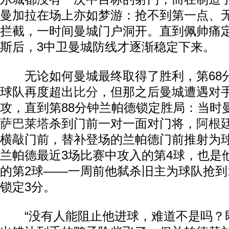
曼加拉在场上亦如梦游：抢不到第一点、
拦截，一时间曼城门户洞开。直到佩帅痛
斯后，3中卫曼城防线才逐渐稳定下来。
无论如何曼城最终取得了胜利，第68
球队再度超出
比分
，但那之后曼城遭遇对手
攻，直到第88分钟兰帕德锁定胜局：当时
萨巴莱塔
杀到门前一对一面对门将，
阿根
横敲门前，替补登场的兰帕德门前推射为
兰帕德最近3场比赛中攻入的第4球，也是
的第2球——一周前他弑杀旧主为球队抢到
锁定3分。
“没有人能阻止他进球，难道不是吗？