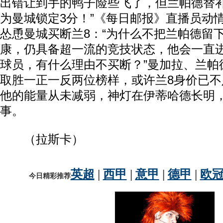
出错让到手的鸭子险些飞了，但兰帕德替补
为曼城锁定3分！”《每日邮报》直播员动
怂恿曼城买断兰8：“为什么不把兰帕德留
康，仍具备超一流的竞技状态，他会一直
球员，有什么理由不买断？”曼加拉、兰帕
取胜一正一反两位榜样，或许兰8身价已不足
他的能量从未减弱，神灯在伊蒂哈德长明
事。
（拉斯卡）