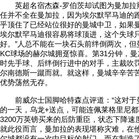
英超名宿杰森-罗伯茨却试图为曼加拉辩
任并不全在曼加拉，因为埃尔默罕马迪的
乎顶住了已经站位很好的曼城中卫，如果
埃尔默罕马迪很容易将球顶进，这个失球
好。”人总不能在一块石头前绊倒两次，但
KC球场的赫尔城拥趸惊喜。第31分钟，
时先手球、后绊倒行进中的对手，主裁吹罚
尔南德斯一蹴而就。就这样，曼城辛辛苦
优势荡然无存。
前威尔士国脚哈特森点评道：“这对于
的一天，乌龙+送点，可能连佩莱格里尼
3200万英镑买来的后防重臣，状态下降速
就此役而言，曼加拉的表现堪称灾难，在
尔城都没有一次中目标的射门，而在制造