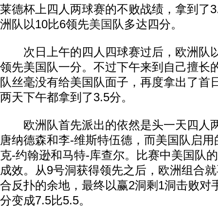
莱德杯上四人两球赛的不败战绩，拿到了3.
洲队以10比6领先
美国
队多达四分。
次日上午的四人四球赛过后，欧洲队以6.
领先美国队一分。不过下午来到自己擅长
队丝毫没有给美国队面子，再度拿出了首
两天下午都拿到了3.5分。
欧洲队首先派出的依然是头一天四人两
唐纳德森和李-维斯特伍德，而美国队启用
克-约翰逊和马特-库查尔。比赛中美国队
成效。从9号洞获得领先之后，欧洲组合
合反扑的余地，最终以赢2洞剩1洞击败对
分变成7.5比5.5。