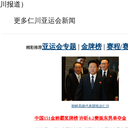
川报道）
更多仁川亚运会新闻