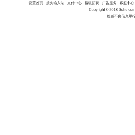
设置首页
-
搜狗输入法
-
支付中心
-
搜狐招聘
-
广告服务
-
客服中心
Copyright
©
2018 Sohu.com 
搜狐不良信息举