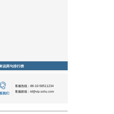
来说两句排行榜
客服热线：86-10-58511234
客服邮箱：
kf@vip.sohu.com