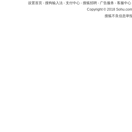
设置首页
-
搜狗输入法
-
支付中心
-
搜狐招聘
-
广告服务
-
客服中心
Copyright
©
2018 Sohu.com 
搜狐不良信息举