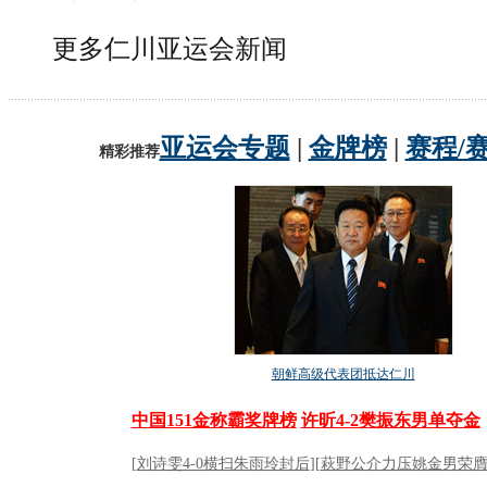
更多仁川亚运会新闻