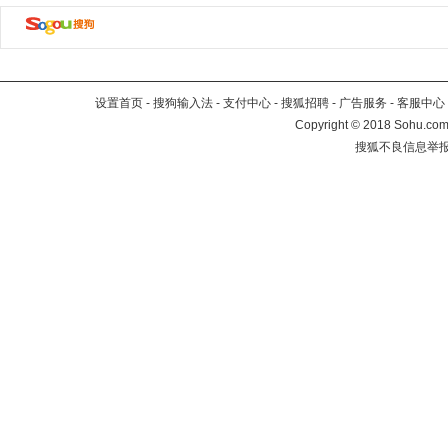
设置首页
-
搜狗输入法
-
支付中心
-
搜狐招聘
-
广告服务
-
客服中心
Copyright
©
2018 Sohu.com 
搜狐不良信息举