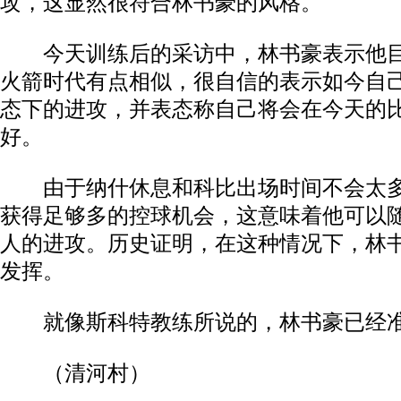
攻，这显然很符合林书豪的风格。
今天训练后的采访中，林书豪表示他目
火箭时代有点相似，很自信的表示如今自
态下的进攻，并表态称自己将会在今天的
好。
由于纳什休息和科比出场时间不会太多
获得足够多的控球机会，这意味着他可以
人的进攻。历史证明，在这种情况下，林
发挥。
就像斯科特教练所说的，林书豪已经准
（清河村）