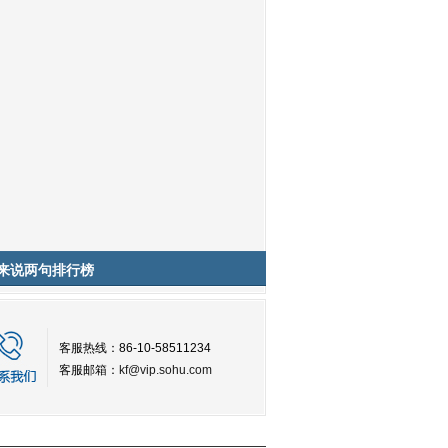
来说两句排行榜
客服热线：86-10-58511234
客服邮箱：
kf@vip.sohu.com