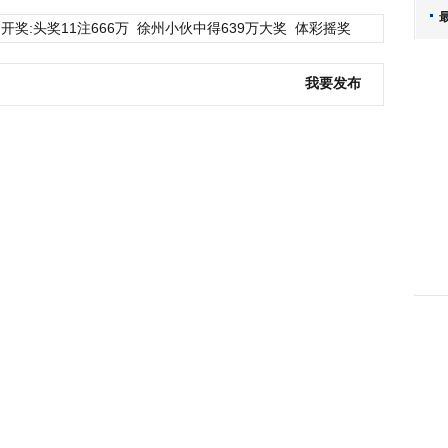
开奖:头奖11注666万
徐州小伙中得639万大奖
体彩摇奖
我要发布