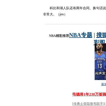
科比和湖人队还有两年合同。换句话说，
非常大。（jim）