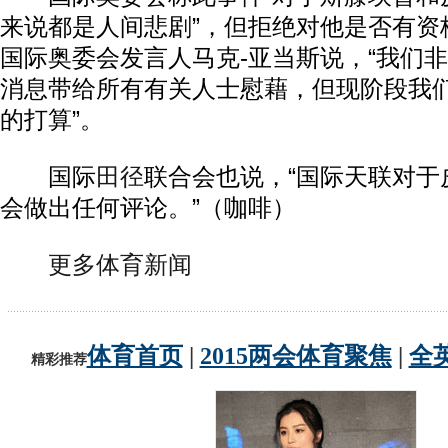
来说都是人间悲剧”，但拒绝对他是否有资
国际奥委会发言人马克-亚当斯说，“我们
消息带给所有有关人士慰藉，但现阶段我
的打算”。
国际
田径
联合会也说，“国际天联对于
会做出任何评论。”（咖啡）
更多体育新闻