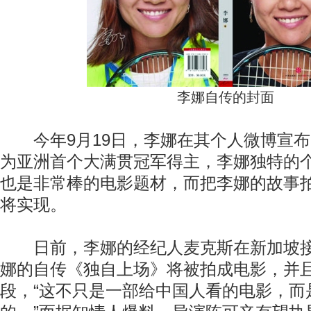
李娜自传的封面
今年9月19日，李娜在其个人微博宣布
为亚洲首个大满贯冠军得主，李娜独特的
也是非常棒的电影题材，而把李娜的故事
将实现。
日前，李娜的经纪人麦克斯在新加坡接
娜的自传《独自上场》将被拍成电影，并
段，“这不只是一部给中国人看的电影，而