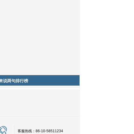
来说两句排行榜
客服热线：86-10-58511234