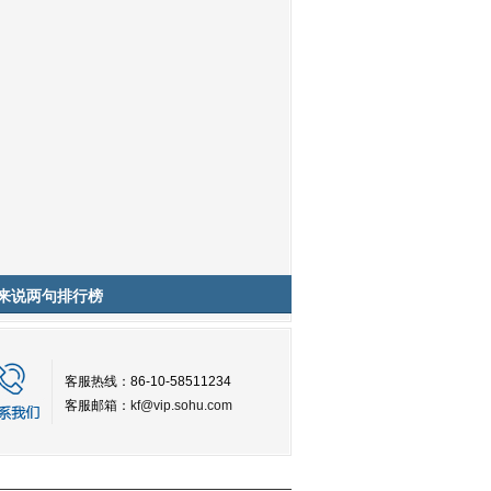
来说两句排行榜
客服热线：86-10-58511234
客服邮箱：
kf@vip.sohu.com