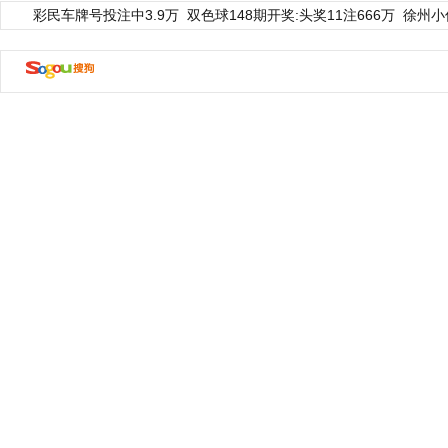
彩民车牌号投注中3.9万
双色球148期开奖:头奖11注666万
徐州小