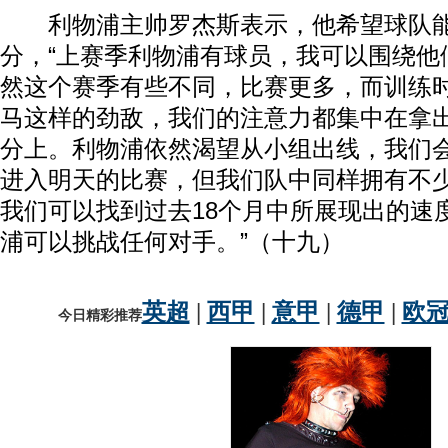
利物浦主帅罗杰斯表示，他希望球队能
分，“上赛季利物浦有球员，我可以围绕他
然这个赛季有些不同，比赛更多，而训练
马这样的劲敌，我们的注意力都集中在拿
分上。利物浦依然渴望从小组出线，我们
进入明天的比赛，但我们队中同样拥有不
我们可以找到过去18个月中所展现出的速
浦可以挑战任何对手。”（十九）