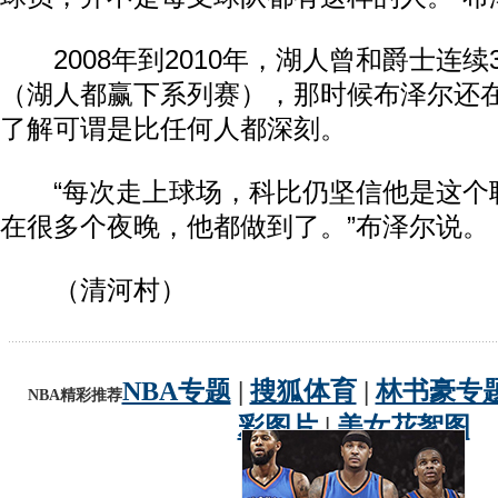
2008年到2010年，湖人曾和爵士连续
（湖人都赢下系列赛），那时候布泽尔还
了解可谓是比任何人都深刻。
“每次走上球场，科比仍坚信他是这个
在很多个夜晚，他都做到了。”布泽尔说。
（清河村）