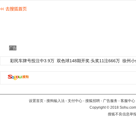
广告
彩民车牌号投注中3.9万
双色球148期开奖:头奖11注666万
徐州小
设置首页
-
搜狗输入法
-
支付中心
-
搜狐招聘
-
广告服务
-
客服中心
Copyright
©
2018 Sohu.com 
搜狐不良信息举