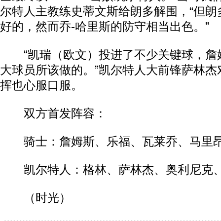
尔特人主教练史蒂文斯给朗多解围，“但朗
好的，然而乔-哈里斯的防守相当出色。”
“凯瑞（欧文）投进了不少关键球，詹
大球员所该做的。”凯尔特人大前锋萨林杰
挥也心服口服。
双方首发阵容：
骑士：詹姆斯、乐福、瓦莱乔、马里
凯尔特人：格林、萨林杰、奥利尼克、
（时光）