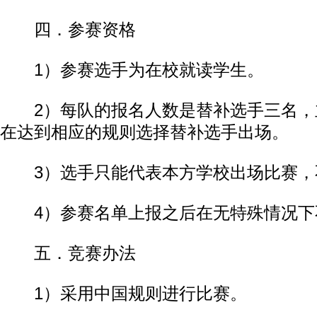
四．参赛资格
1）参赛选手为在校就读学生。
2）每队的报名人数是替补选手三名，
在达到相应的规则选择替补选手出场。
3）选手只能代表本方学校出场比赛，
4）参赛名单上报之后在无特殊情况下
五．竞赛办法
1）采用中国规则进行比赛。