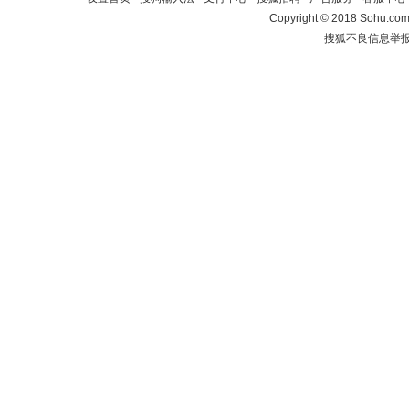
Copyright
©
2018 Sohu.com 
搜狐不良信息举