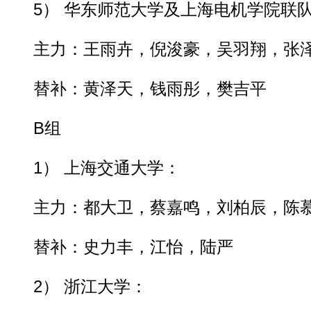
5） 华东师范大学及上海电机学院联
主力：王雨卉，倪浚豪，吴羽翔，张泽
替补：黄泽天，钱雨彤，樊吉平
B组
1） 上海交通大学：
主力：都大卫，蔡嘉鸣，刘柏辰，陈慕
替补：史力丰，江怡，陆严
2） 浙江大学：