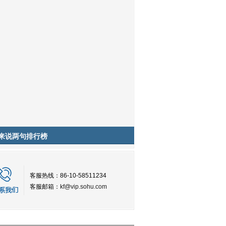
来说两句排行榜
客服热线：86-10-58511234
客服邮箱：
kf@vip.sohu.com