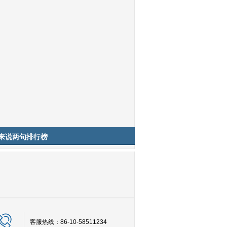
来说两句排行榜
客服热线：86-10-58511234