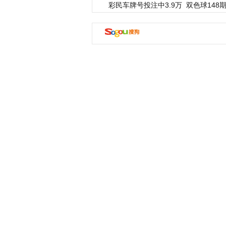
彩民车牌号投注中3.9万
双色球148期