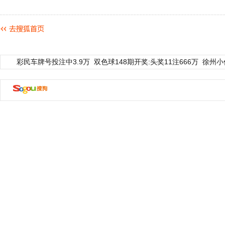
彩民车牌号投注中3.9万
双色球148期开奖:头奖11注666万
徐州小