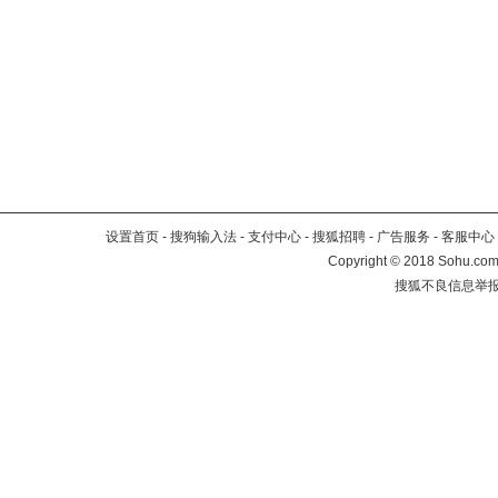
设置首页
-
搜狗输入法
-
支付中心
-
搜狐招聘
-
广告服务
-
客服中心
Copyright
©
2018 Sohu.com 
搜狐不良信息举